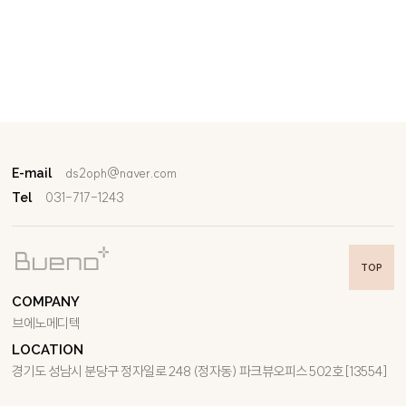
ds2oph@naver.com
E-mail
031-717-1243
Tel
TOP
COMPANY
브에노메디텍
LOCATION
경기도 성남시 분당구 정자일로 248 (정자동) 파크뷰오피스 502호 [13554]